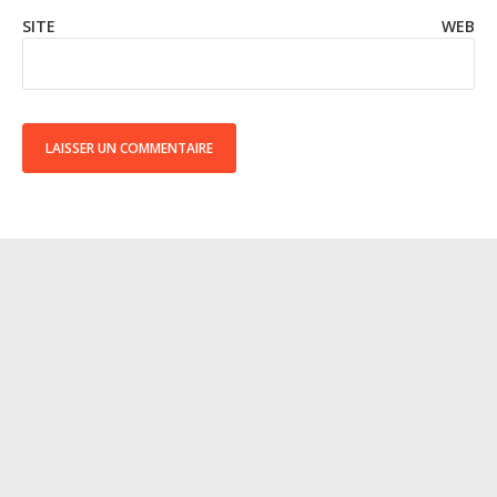
SITE WEB