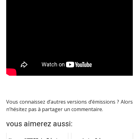
Vous connaissez d’autres versions d’émissions ? Alors
n’hésitez pas à partager un commentaire.
vous aimerez aussi: