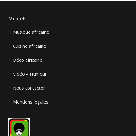
Menu +
Musique africaine
Cuisine africaine
Déco africaine
Vidéo – Humour
Nous contacter
Mentions légales