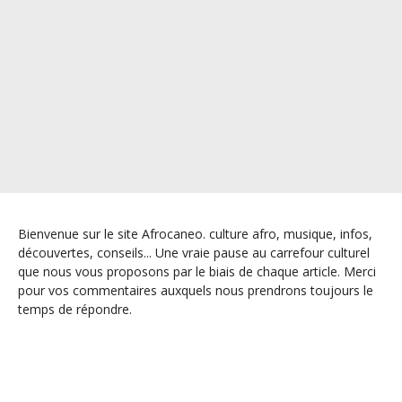
Bienvenue sur le site Afrocaneo. culture afro, musique, infos,
découvertes, conseils... Une vraie pause au carrefour culturel
que nous vous proposons par le biais de chaque article. Merci
pour vos commentaires auxquels nous prendrons toujours le
temps de répondre.