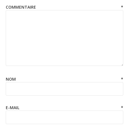
COMMENTAIRE
*
NOM
*
E-MAIL
*