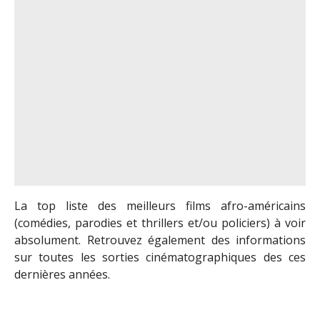
La top liste des meilleurs films afro-américains
(comédies, parodies et thrillers et/ou policiers) à voir
absolument. Retrouvez également des informations
sur toutes les sorties cinématographiques des ces
dernières années.