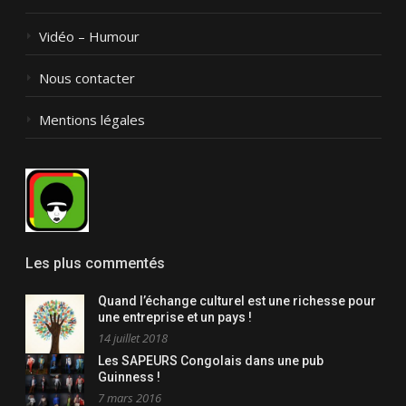
Vidéo – Humour
Nous contacter
Mentions légales
Les plus commentés
Quand l’échange culturel est une richesse pour
une entreprise et un pays !
14 juillet 2018
Les SAPEURS Congolais dans une pub
Guinness !
7 mars 2016