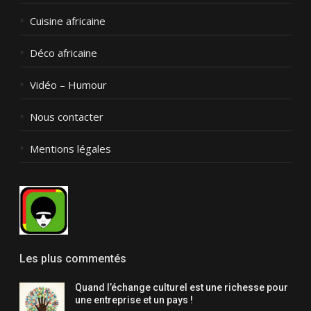
Cuisine africaine
Déco africaine
Vidéo – Humour
Nous contacter
Mentions légales
Les plus commentés
Quand l’échange culturel est une richesse pour
une entreprise et un pays !