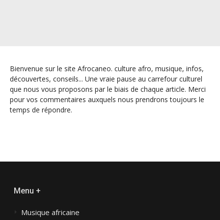
Bienvenue sur le site Afrocaneo. culture afro, musique, infos,
découvertes, conseils... Une vraie pause au carrefour culturel
que nous vous proposons par le biais de chaque article. Merci
pour vos commentaires auxquels nous prendrons toujours le
temps de répondre.
Menu +
Musique africaine