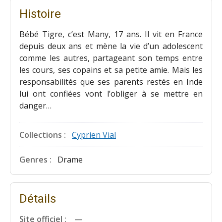
Histoire
Bébé Tigre, c’est Many, 17 ans. Il vit en France
depuis deux ans et mène la vie d’un adolescent
comme les autres, partageant son temps entre
les cours, ses copains et sa petite amie. Mais les
responsabilités que ses parents restés en Inde
lui ont confiées vont l’obliger à se mettre en
danger…
Collections :
Cyprien Vial
Genres :
Drame
Détails
Site officiel :
—