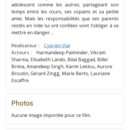
adolescent comme les autres, partageant son
temps entre les cours, ses copains et sa petite
amie. Mais les responsabilités que ses parents
restés en Inde lui ont confiées vont l’obliger à se
mettre en danger…
Réalisateur :
Cyprien Vial
Acteurs :
Harmandeep Palminder, Vikram
Sharma, Elisabeth Lando, Bilal Baggad, Billel
Brima, Amandeep Singh, Karim Leklou, Aurore
Broutin, Gérard Zingg, Marie Berto, Lauriane
Escaffre
Photos
Aucune image importée pour ce film.