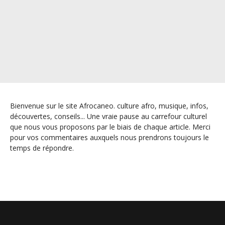
Bienvenue sur le site Afrocaneo. culture afro, musique, infos,
découvertes, conseils... Une vraie pause au carrefour culturel
que nous vous proposons par le biais de chaque article. Merci
pour vos commentaires auxquels nous prendrons toujours le
temps de répondre.