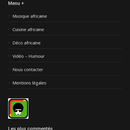
Menu +
Musique africaine
Cuisine africaine
Déco africaine
Vidéo – Humour
Nous contacter
Mentions légales
Les plus commentés