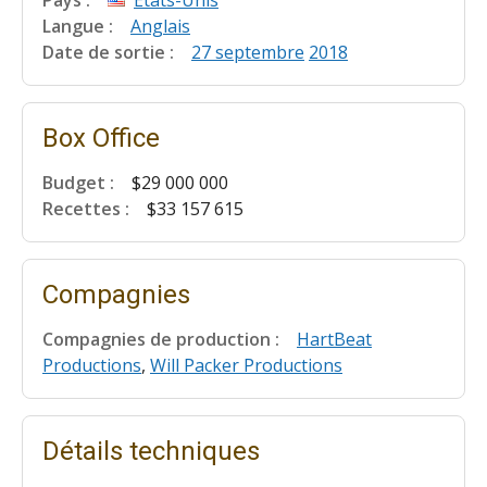
Langue :
Anglais
Date de sortie :
27 septembre
2018
Box Office
Budget :
$29 000 000
Recettes :
$33 157 615
Compagnies
Compagnies de production :
HartBeat
Productions
,
Will Packer Productions
Détails techniques