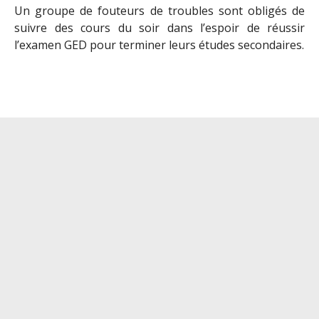
Un groupe de fouteurs de troubles sont obligés de
suivre des cours du soir dans l’espoir de réussir
l’examen GED pour terminer leurs études secondaires.