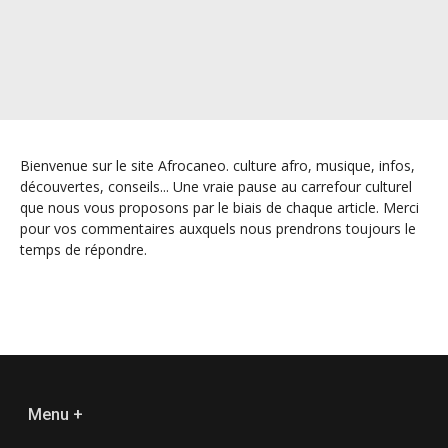
Bienvenue sur le site Afrocaneo. culture afro, musique, infos,
découvertes, conseils... Une vraie pause au carrefour culturel
que nous vous proposons par le biais de chaque article. Merci
pour vos commentaires auxquels nous prendrons toujours le
temps de répondre.
Menu +