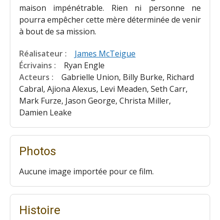
maison impénétrable. Rien ni personne ne
pourra empêcher cette mère déterminée de venir
à bout de sa mission.
Réalisateur :
James McTeigue
Écrivains :
Ryan Engle
Acteurs :
Gabrielle Union, Billy Burke, Richard
Cabral, Ajiona Alexus, Levi Meaden, Seth Carr,
Mark Furze, Jason George, Christa Miller,
Damien Leake
Photos
Aucune image importée pour ce film.
Histoire