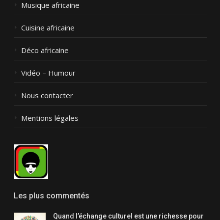
Musique africaine
Cuisine africaine
Déco africaine
Vidéo – Humour
Nous contacter
Mentions légales
Les plus commentés
Quand l’échange culturel est une richesse pour