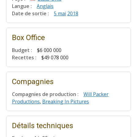
Langue :
Anglais
Date de sortie :
5 mai
2018
Box Office
Budget :
$6 000 000
Recettes :
$49 078 000
Compagnies
Compagnies de production :
Will Packer
Productions
,
Breaking In Pictures
Détails techniques