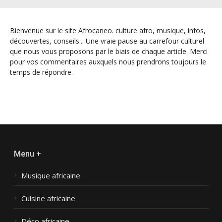
Bienvenue sur le site Afrocaneo. culture afro, musique, infos,
découvertes, conseils... Une vraie pause au carrefour culturel
que nous vous proposons par le biais de chaque article. Merci
pour vos commentaires auxquels nous prendrons toujours le
temps de répondre.
Menu +
Musique africaine
Cuisine africaine
Déco africaine