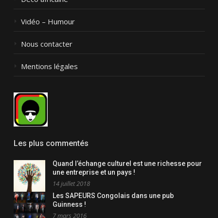
Vidéo – Humour
Nous contacter
Mentions légales
Les plus commentés
Quand l’échange culturel est une richesse pour
une entreprise et un pays !
14 juillet 2018
Les SAPEURS Congolais dans une pub
Guinness !
7 mars 2016