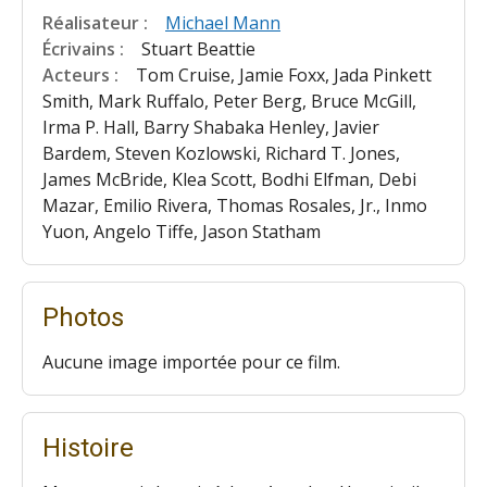
Réalisateur :
Michael Mann
Écrivains :
Stuart Beattie
Acteurs :
Tom Cruise, Jamie Foxx, Jada Pinkett
Smith, Mark Ruffalo, Peter Berg, Bruce McGill,
Irma P. Hall, Barry Shabaka Henley, Javier
Bardem, Steven Kozlowski, Richard T. Jones,
James McBride, Klea Scott, Bodhi Elfman, Debi
Mazar, Emilio Rivera, Thomas Rosales, Jr., Inmo
Yuon, Angelo Tiffe, Jason Statham
Photos
Aucune image importée pour ce film.
Histoire