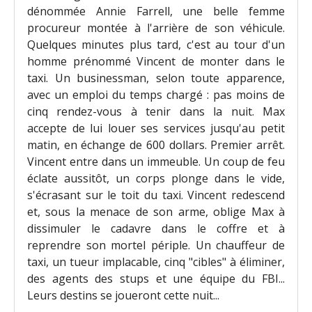
dénommée Annie Farrell, une belle femme
procureur montée à l'arrière de son véhicule.
Quelques minutes plus tard, c'est au tour d'un
homme prénommé Vincent de monter dans le
taxi. Un businessman, selon toute apparence,
avec un emploi du temps chargé : pas moins de
cinq rendez-vous à tenir dans la nuit. Max
accepte de lui louer ses services jusqu'au petit
matin, en échange de 600 dollars. Premier arrêt.
Vincent entre dans un immeuble. Un coup de feu
éclate aussitôt, un corps plonge dans le vide,
s'écrasant sur le toit du taxi. Vincent redescend
et, sous la menace de son arme, oblige Max à
dissimuler le cadavre dans le coffre et à
reprendre son mortel périple. Un chauffeur de
taxi, un tueur implacable, cinq "cibles" à éliminer,
des agents des stups et une équipe du FBI...
Leurs destins se joueront cette nuit...