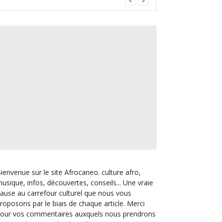
ienvenue sur le site Afrocaneo. culture afro,
usique, infos, découvertes, conseils... Une vraie
ause au carrefour culturel que nous vous
roposons par le biais de chaque article. Merci
our vos commentaires auxquels nous prendrons