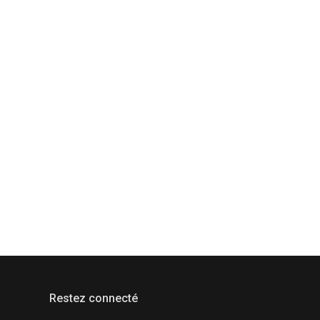
Restez connecté