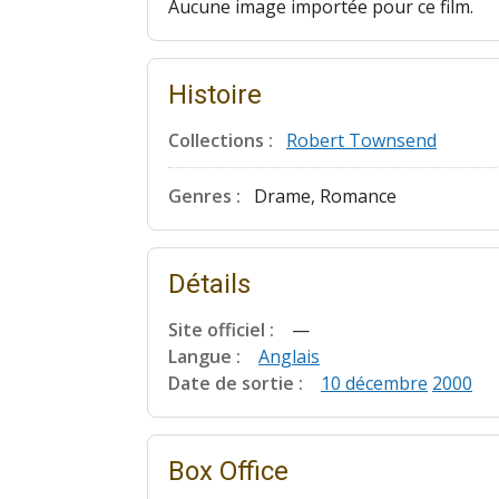
Aucune image importée pour ce film.
Histoire
Collections :
Robert Townsend
Genres :
Drame, Romance
Détails
Site officiel :
—
Langue :
Anglais
Date de sortie :
10 décembre
2000
Box Office