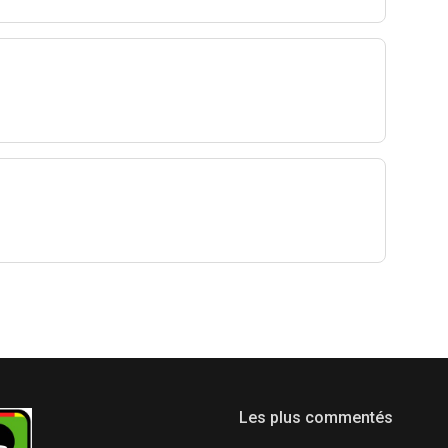
Les plus commentés