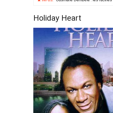
Holiday Heart