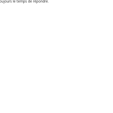
oujours le temps de répondre.