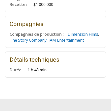
Recettes :
$1 000 000
Compagnies
Compagnies de production :
Dimension Films
,
The Story Company
,
IAM Entertainment
Détails techniques
Durée :
1 h 43 min