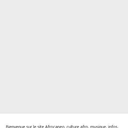
Bienvenue sur le site Afrocaneo. culture afro, musique, infos,