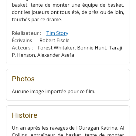
basket, tente de monter une équipe de basket,
dont les joueurs ont tous été, de près ou de loin,
touchés par ce drame.
Réalisateur :
Tim Story
Écrivains :
Robert Eisele
Acteurs :
Forest Whitaker, Bonnie Hunt, Taraji
P. Henson, Alexander Asefa
Photos
Aucune image importée pour ce film.
Histoire
Un an après les ravages de l'Ouragan Katrina, Al
Collins, entraîneur de basket, tente de monter