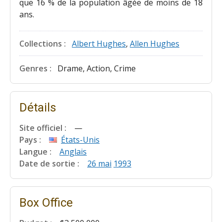
que 16 % de la population âgée de moins de 18
ans.
Collections :
Albert Hughes
,
Allen Hughes
Genres :
Drame, Action, Crime
Détails
Site officiel :
—
Pays :
États-Unis
Langue :
Anglais
Date de sortie :
26 mai
1993
Box Office