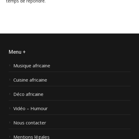
temps de répondre.
Menu +
Musique africaine
Cuisine africaine
Déco africaine
Vidéo – Humour
Nous contacter
Mentions légales