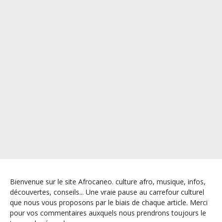
Bienvenue sur le site Afrocaneo. culture afro, musique, infos,
découvertes, conseils... Une vraie pause au carrefour culturel
que nous vous proposons par le biais de chaque article. Merci
pour vos commentaires auxquels nous prendrons toujours le