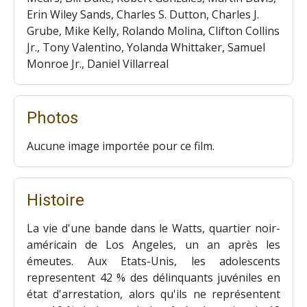
Erin Wiley Sands, Charles S. Dutton, Charles J.
Grube, Mike Kelly, Rolando Molina, Clifton Collins
Jr., Tony Valentino, Yolanda Whittaker, Samuel
Monroe Jr., Daniel Villarreal
Photos
Aucune image importée pour ce film.
Histoire
La vie d'une bande dans le Watts, quartier noir-
américain de Los Angeles, un an après les
émeutes. Aux Etats-Unis, les adolescents
representent 42 % des délinquants juvéniles en
état d'arrestation, alors qu'ils ne représentent