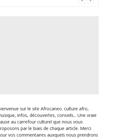
ienvenue sur le site Afrocaneo. culture afro,
usique, infos, découvertes, conseils... Une vraie
ause au carrefour culturel que nous vous
roposons par le biais de chaque article. Merci
our vos commentaires auxquels nous prendrons