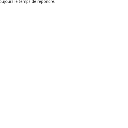
oujours le temps de répondre.