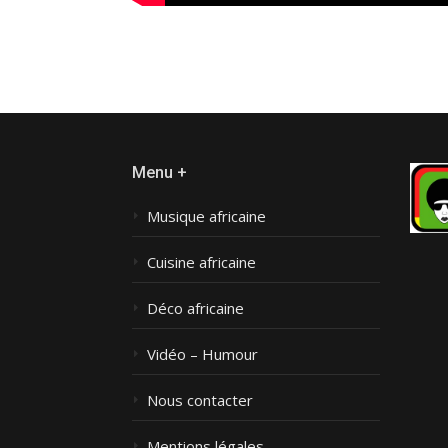
Menu +
Musique africaine
Cuisine africaine
Déco africaine
Vidéo – Humour
Nous contacter
Mentions légales