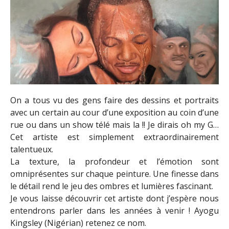
On a tous vu des gens faire des dessins et portraits
avec un certain au cour d’une exposition au coin d’une
rue ou dans un show télé mais la !! Je dirais oh my G…
Cet artiste est simplement extraordinairement
talentueux.
La texture, la profondeur et l’émotion sont
omniprésentes sur chaque peinture. Une finesse dans
le détail rend le jeu des ombres et lumières fascinant.
Je vous laisse découvrir cet artiste dont j’espère nous
entendrons parler dans les années à venir ! Ayogu
Kingsley (Nigérian) retenez ce nom.