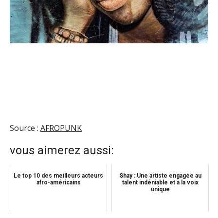
Source :
AFROPUNK
vous aimerez aussi:
Le top 10 des meilleurs acteurs
Shay : Une artiste engagée au
afro-américains
talent indéniable et à la voix
unique