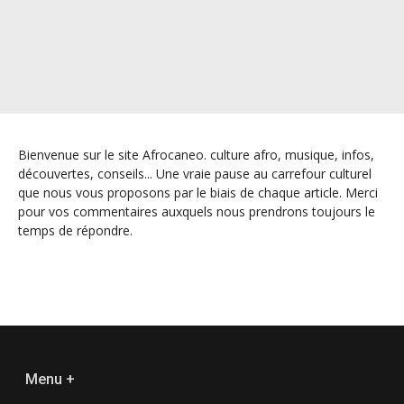
Bienvenue sur le site Afrocaneo. culture afro, musique, infos,
découvertes, conseils... Une vraie pause au carrefour culturel
que nous vous proposons par le biais de chaque article. Merci
pour vos commentaires auxquels nous prendrons toujours le
temps de répondre.
Menu +