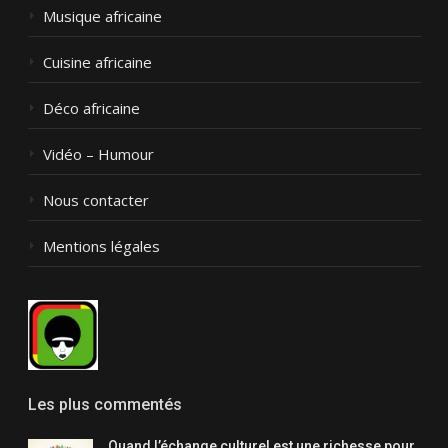
Musique africaine
Cuisine africaine
Déco africaine
Vidéo – Humour
Nous contacter
Mentions légales
Les plus commentés
Quand l’échange culturel est une richesse pour