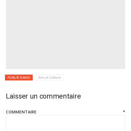
PUBLIÉ DANS
Arts et Culture
Laisser un commentaire
COMMENTAIRE
*