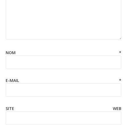
NOM
*
E-MAIL
*
SITE WEB