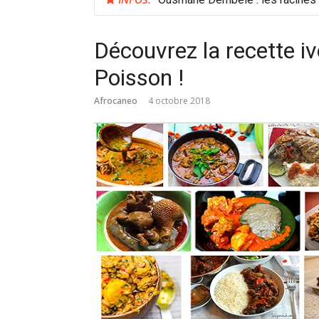
Découvrez la recette i
Poisson !
Afrocaneo
4 octobre 2018