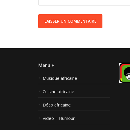
Menu +
Musique africaine
Cuisine africaine
Déco africaine
Vidéo – Humour