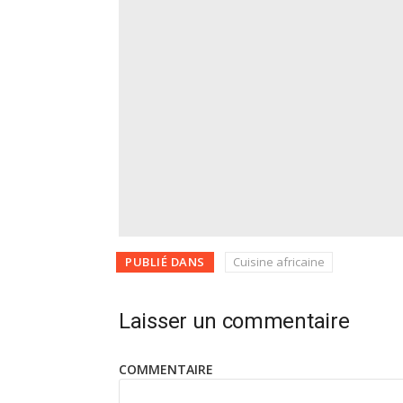
PUBLIÉ DANS
Cuisine africaine
Laisser un commentaire
COMME