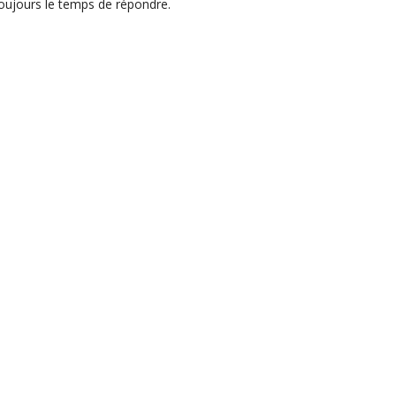
oujours le temps de répondre.