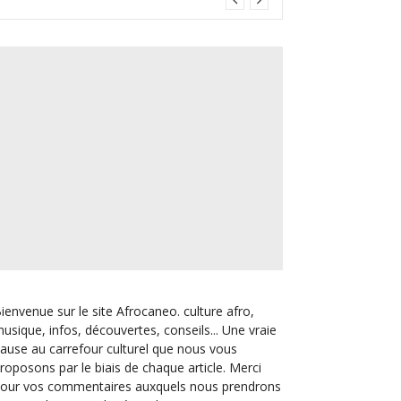
ienvenue sur le site Afrocaneo. culture afro,
usique, infos, découvertes, conseils... Une vraie
ause au carrefour culturel que nous vous
roposons par le biais de chaque article. Merci
our vos commentaires auxquels nous prendrons